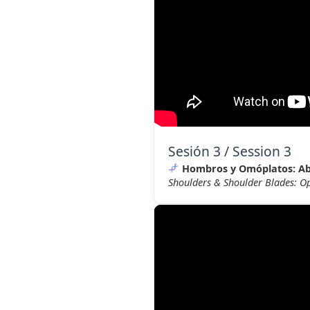
Sesión 3 / Session 3
Hombros y Omóplatos: Ab
Shoulders & Shoulder Blades: Op