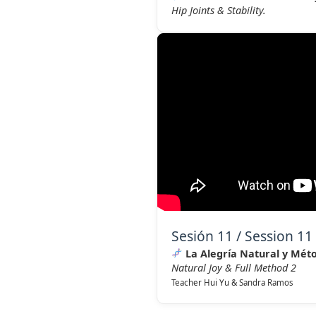
Hip Joints & Stability.
Sesión 11 / Session 11
La Alegría Natural y Mét
Natural Joy & Full Method 2
Teacher Hui Yu & Sandra Ramos