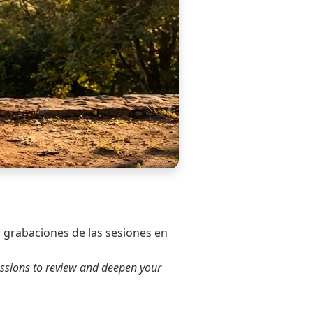
s grabaciones de las sesiones en
 sessions to review and deepen your