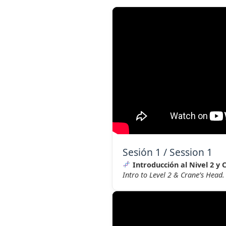
Sesión 1 / Session 1
Introducción al Nivel 2 y 
Intro to Level 2 & Crane’s Head.