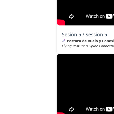
Sesión 5 / Session 5
Postura de Vuelo y Cone
Flying Posture & Spine Connecti