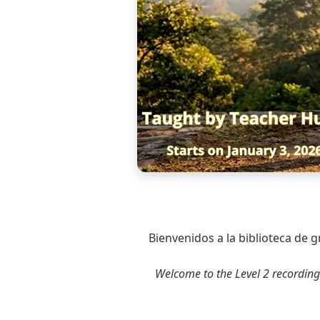
Bienvenidos a la biblioteca de 
Welcome to the Level 2 recording l