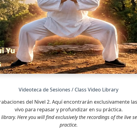
Videoteca de Sesiones / Class Video Library
grabaciones del Nivel 2. Aquí encontrarán exclusivamente la
vivo para repasar y profundizar en su práctica.
ibrary. Here you will find exclusively the recordings of the live
practice.