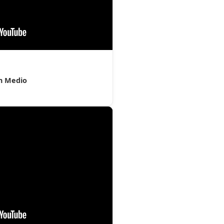
an Medio