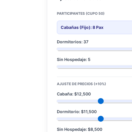
PARTICIPANTES (CUPO 50)
Cabañas (Fijo): 8 Pax
Dormitorios: 37
Sin Hospedaje: 5
AJUSTE DE PRECIOS (±10%)
Cabaña: $12,500
Dormitorio: $11,500
Sin Hospedaje: $8,500