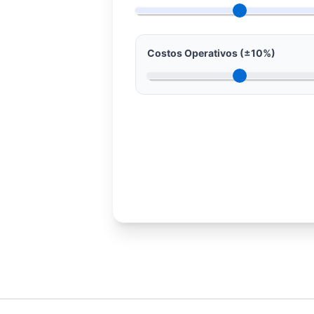
Costos Operativos (±10%)