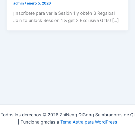
admin
/
enero 5, 2026
¡Inscríbete para ver la Sesión 1 y obtén 3 Regalos!
Join to unlock Session 1 & get 3 Exclusive Gifts! […]
Todos los derechos © 2026 ZhiNeng QiGong Sembradores de Qi
| Funciona gracias a
Tema Astra para WordPress